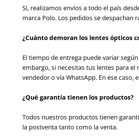
Sí, realizamos envíos a todo el país des
marca Polo. Los pedidos se despachan r
¿Cuánto demoran los lentes ópticos c
El tiempo de entrega puede variar según e
embargo, si necesitas tus lentes para el 
vendedor o vía WhatsApp. En ese caso, est
¿Qué garantía tienen los productos?
Todos nuestros productos tienen garantí
la postventa tanto como la venta.