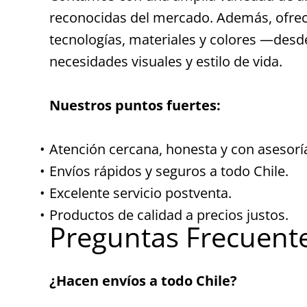
reconocidas del mercado. Además, ofrece
tecnologías, materiales y colores —desde
necesidades visuales y estilo de vida.
Nuestros puntos fuertes:
Atención cercana, honesta y con asesoría
Envíos rápidos y seguros a todo Chile.
Excelente servicio postventa.
Productos de calidad a precios justos.
Preguntas Frecuent
¿Hacen envíos a todo Chile?