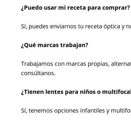
¿Puedo usar mi receta para comprar?
Sí, puedes enviarnos tu receta óptica y 
¿Qué marcas trabajan?
Trabajamos con marcas propias, alternat
consúltanos.
¿Tienen lentes para niños o multifoca
Sí, tenemos opciones infantiles y multifo