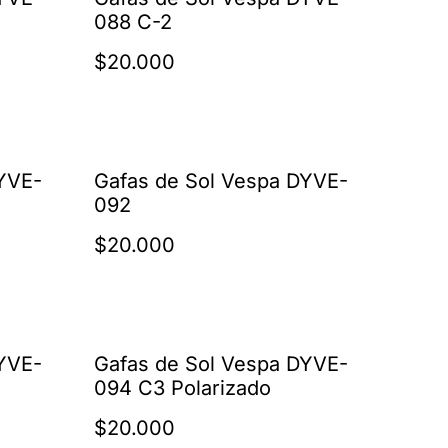
088 C-2
$20.000
YVE-
Gafas de Sol Vespa DYVE-
092
$20.000
YVE-
Gafas de Sol Vespa DYVE-
094 C3 Polarizado
$20.000