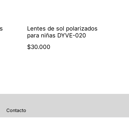
es
Lentes de sol polarizados
para niñas DYVE-020
$30.000
Contacto