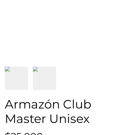
Armazón Club
Master Unisex