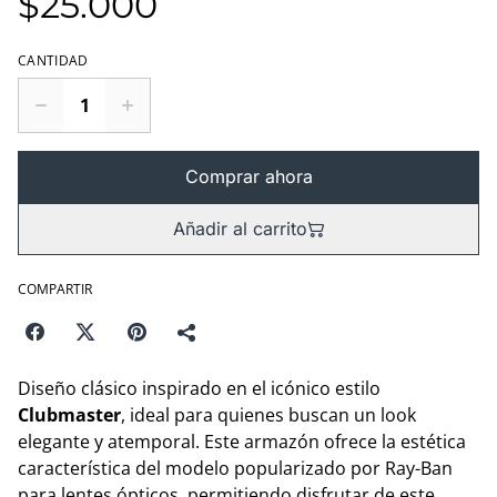
$25.000
CANTIDAD
Comprar ahora
Añadir al carrito
COMPARTIR
Diseño clásico inspirado en el icónico estilo
Clubmaster
, ideal para quienes buscan un look
elegante y atemporal. Este armazón ofrece la estética
característica del modelo popularizado por Ray-Ban
para lentes ópticos, permitiendo disfrutar de este