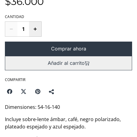
$36.000
CANTIDAD
Comprar ahora
Añadir al carrito
COMPARTIR
Dimensiones: 54-16-140
Incluye sobre-lente ámbar, café, negro polarizado,
plateado espejado y azul espejado.