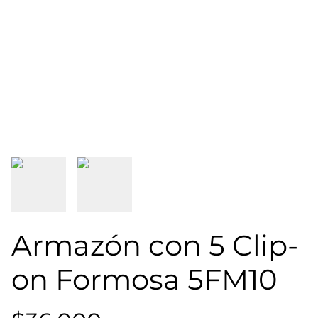
Armazón con 5 Clip-
on Formosa 5FM10