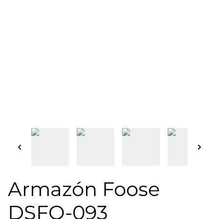
Armazón Foose
DSFO-093