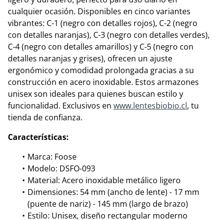
cualquier ocasión. Disponibles en cinco variantes
vibrantes: C-1 (negro con detalles rojos), C-2 (negro
con detalles naranjas), C-3 (negro con detalles verdes),
C-4 (negro con detalles amarillos) y C-5 (negro con
detalles naranjas y grises), ofrecen un ajuste
ergonómico y comodidad prolongada gracias a su
construcción en acero inoxidable. Estos armazones
unisex son ideales para quienes buscan estilo y
funcionalidad. Exclusivos en
www.lentesbiobio.cl
, tu
tienda de confianza.
Características:
Marca: Foose
Modelo: DSFO-093
Material: Acero inoxidable metálico ligero
Dimensiones: 54 mm (ancho de lente) - 17 mm
(puente de nariz) - 145 mm (largo de brazo)
Estilo: Unisex, diseño rectangular moderno