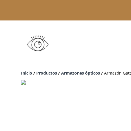
Inicio
/
Productos
/
Armazones ópticos
/
Armazón Gatt