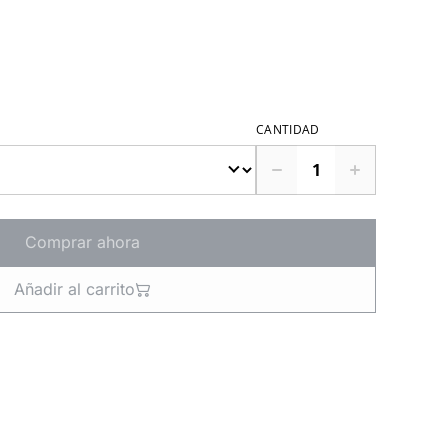
CANTIDAD
Comprar ahora
Añadir al carrito