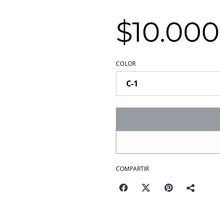
$10.000
COLOR
COMPARTIR