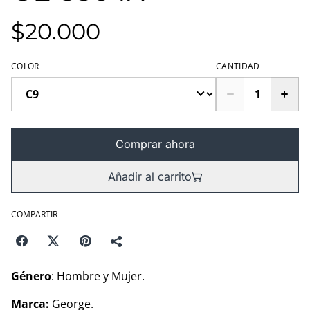
$20.000
COLOR
CANTIDAD
Comprar ahora
Añadir al carrito
COMPARTIR
Género
: Hombre y Mujer.
Marca:
George.