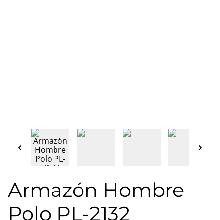
Armazón Hombre
Polo PL-2132