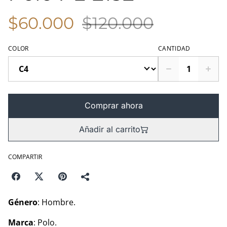
$60.000
$120.000
COLOR
CANTIDAD
Comprar ahora
Añadir al carrito
COMPARTIR
Género
: Hombre.
Marca
: Polo.