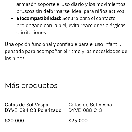
armazón soporte el uso diario y los movimientos
bruscos sin deformarse, ideal para niños activos.
Biocompatibilidad:
Seguro para el contacto
prolongado con la piel, evita reacciones alérgicas
o irritaciones.
Una opción funcional y confiable para el uso infantil,
pensada para acompañar el ritmo y las necesidades de
los niños.
Más productos
Gafas de Sol Vespa
Gafas de Sol Vespa
DYVE-094 C3 Polarizado
DYVE-088 C-3
$20.000
$25.000