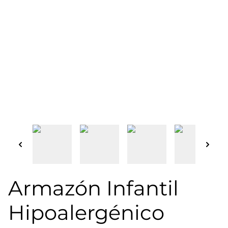
Armazón Infantil
Hipoalergénico