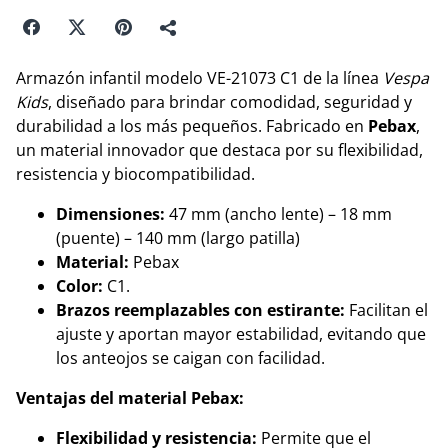
Armazón infantil modelo VE-21073 C1 de la línea
Vespa
Kids
, diseñado para brindar comodidad, seguridad y
durabilidad a los más pequeños. Fabricado en
Pebax
,
un material innovador que destaca por su flexibilidad,
resistencia y biocompatibilidad.
Dimensiones:
47 mm (ancho lente) – 18 mm
(puente) – 140 mm (largo patilla)
Material:
Pebax
Color:
C1.
Brazos reemplazables con estirante:
Facilitan el
ajuste y aportan mayor estabilidad, evitando que
los anteojos se caigan con facilidad.
Ventajas del material Pebax:
Flexibilidad y resistencia:
Permite que el