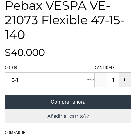
Pebax VESPA VE-
21073 Flexible 47-15-
140
$40.000
COLOR
CANTIDAD
Comprar ahora
Añadir al carrito
COMPARTIR