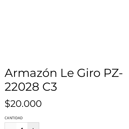
Armazón Le Giro PZ-
22028 C3
$20.000
CANTIDAD