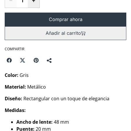
Comprar ahora
Añadir al carrito
COMPARTIR
Color:
Gris
Material:
Metálico
Diseño:
Rectangular con un toque de elegancia
Medidas:
Ancho de lente:
48 mm
Puente:
20 mm