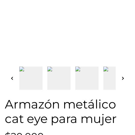
Armazón metálico
cat eye para mujer