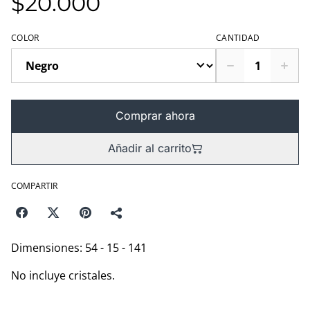
$20.000
COLOR
CANTIDAD
Comprar ahora
Añadir al carrito
COMPARTIR
Dimensiones: 54 - 15 - 141
No incluye cristales.