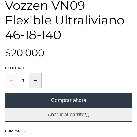
Vozzen VN09
Flexible Ultraliviano
46-18-140
$20.000
CANTIDAD
Comprar ahora
Añadir al carrito
COMPARTIR