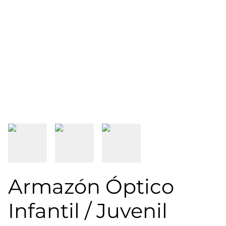
Armazón Óptico
Infantil / Juvenil