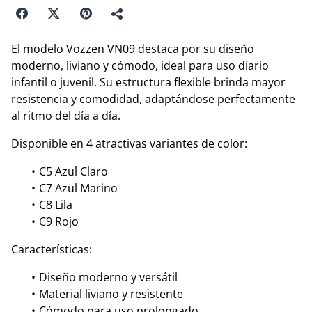
El modelo Vozzen VN09 destaca por su diseño
moderno, liviano y cómodo, ideal para uso diario
infantil o juvenil. Su estructura flexible brinda mayor
resistencia y comodidad, adaptándose perfectamente
al ritmo del día a día.
Disponible en 4 atractivas variantes de color:
C5 Azul Claro
C7 Azul Marino
C8 Lila
C9 Rojo
Características:
Diseño moderno y versátil
Material liviano y resistente
Cómodo para uso prolongado