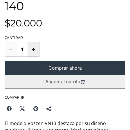
140
$20.000
CANTIDAD
Comprar ahora
Añadir al carrito
COMPARTIR
El modelo Vozzen VN13 destaca por su diseño