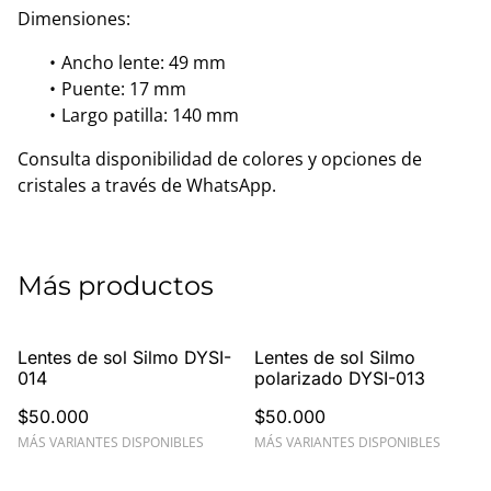
Dimensiones:
Ancho lente: 49 mm
Puente: 17 mm
Largo patilla: 140 mm
Consulta disponibilidad de colores y opciones de
cristales a través de WhatsApp.
Más productos
Lentes de sol Silmo DYSI-
Lentes de sol Silmo
014
polarizado DYSI-013
$50.000
$50.000
MÁS VARIANTES DISPONIBLES
MÁS VARIANTES DISPONIBLES