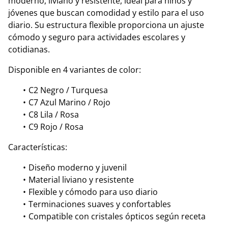
moderno, liviano y resistente, ideal para niños y
jóvenes que buscan comodidad y estilo para el uso
diario. Su estructura flexible proporciona un ajuste
cómodo y seguro para actividades escolares y
cotidianas.
Disponible en 4 variantes de color:
C2 Negro / Turquesa
C7 Azul Marino / Rojo
C8 Lila / Rosa
C9 Rojo / Rosa
Características:
Diseño moderno y juvenil
Material liviano y resistente
Flexible y cómodo para uso diario
Terminaciones suaves y confortables
Compatible con cristales ópticos según receta