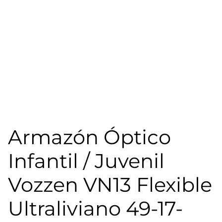
Armazón Óptico
Infantil / Juvenil
Vozzen VN13 Flexible
Ultraliviano 49-17-