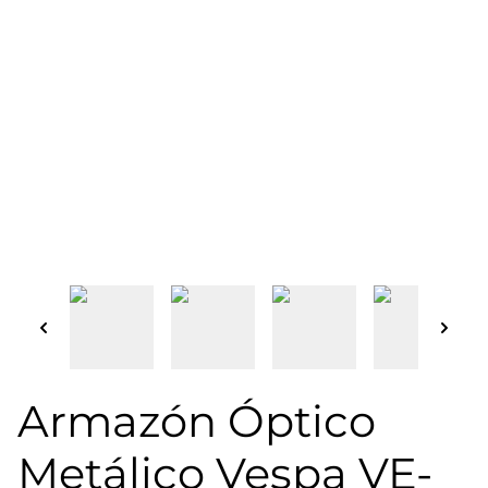
Armazón Óptico
Metálico Vespa VE-