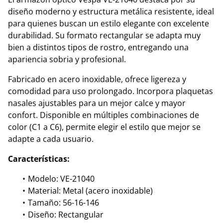
diseño moderno y estructura metálica resistente, ideal
para quienes buscan un estilo elegante con excelente
durabilidad. Su formato rectangular se adapta muy
bien a distintos tipos de rostro, entregando una
apariencia sobria y profesional.
Fabricado en acero inoxidable, ofrece ligereza y
comodidad para uso prolongado. Incorpora plaquetas
nasales ajustables para un mejor calce y mayor
confort. Disponible en múltiples combinaciones de
color (C1 a C6), permite elegir el estilo que mejor se
adapte a cada usuario.
Características:
Modelo: VE-21040
Material: Metal (acero inoxidable)
Tamaño: 56-16-146
Diseño: Rectangular