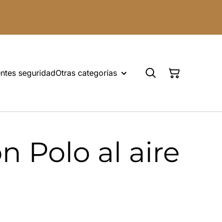
ntes seguridad
Otras categorías
 Polo al aire