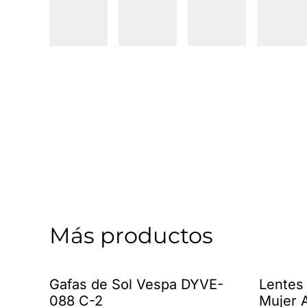
Más productos
Gafas de Sol Vespa DYVE-
Lentes
088 C-2
Mujer 