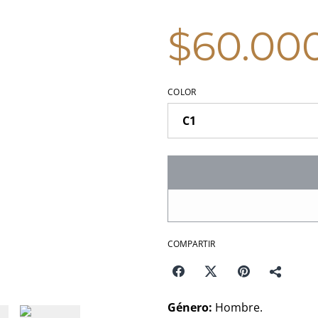
$60.00
COLOR
COMPARTIR
Género:
Hombre.