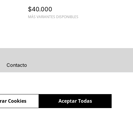
$40.000
MÁS VARIANTES DISPONIBLES
Contacto
rar Cookies
Aceptar Todas