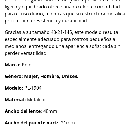
ligero y equilibrado ofrece una excelente comodidad
para el uso diario, mientras que su estructura metálica
proporciona resistencia y durabilidad.
Gracias a su tamaño 48-21-145, este modelo resulta
especialmente adecuado para rostros pequeños a
medianos, entregando una apariencia sofisticada sin
perder versatilidad.
Marca:
Polo.
Género: Mujer, Hombre, Unisex.
Modelo:
PL-1904.
Material:
Metálico.
Ancho del lente:
48mm
Ancho del puente nariz:
21mm