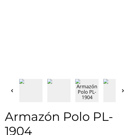
Armazón Polo PL-
1904