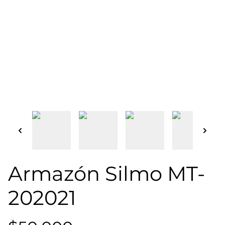
Armazón Silmo MT-
202021