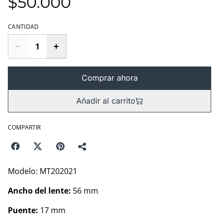
$50.000
CANTIDAD
Comprar ahora
Añadir al carrito
COMPARTIR
Modelo: MT202021
Ancho del lente:
56 mm
Puente:
17 mm