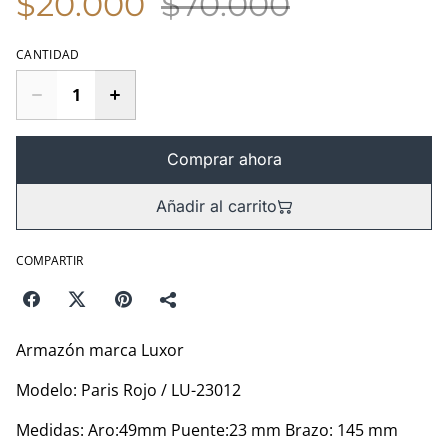
$20.000
$70.000
CANTIDAD
Comprar ahora
Añadir al carrito
COMPARTIR
Armazón marca Luxor
Modelo: Paris Rojo / LU-23012
Medidas: Aro:49mm Puente:23 mm Brazo: 145 mm