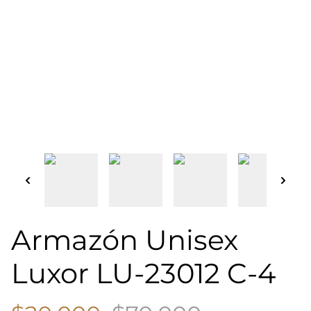
Armazón Unisex
Luxor LU-23012 C-4