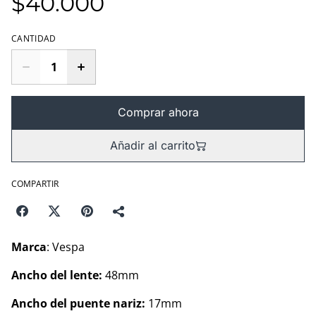
$40.000
CANTIDAD
Comprar ahora
Añadir al carrito
COMPARTIR
Marca
: Vespa
Ancho del lente:
48mm
Ancho del puente nariz:
17mm