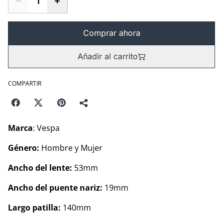
Comprar ahora
Añadir al carrito
COMPARTIR
Marca
: Vespa
Género:
Hombre y Mujer
Ancho del lente:
53mm
Ancho del puente nariz:
19mm
Largo patilla:
140mm