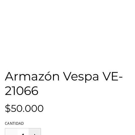
Armazón Vespa VE-
21066
$50.000
CANTIDAD