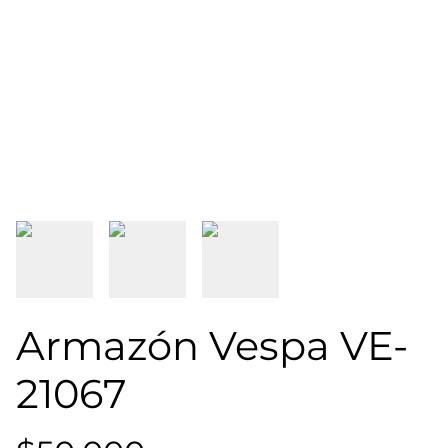
Armazón Vespa VE-
21067