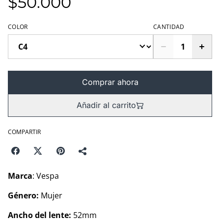
$50.000
COLOR
CANTIDAD
Comprar ahora
Añadir al carrito
COMPARTIR
Marca
: Vespa
Género:
Mujer
Ancho del lente:
52mm