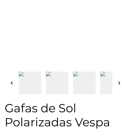
Gafas de Sol
Polarizadas Vespa