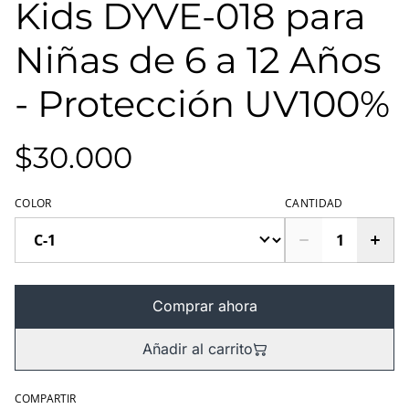
Kids DYVE-018 para
Niñas de 6 a 12 Años
- Protección UV100%
$30.000
COLOR
CANTIDAD
Comprar ahora
Añadir al carrito
COMPARTIR