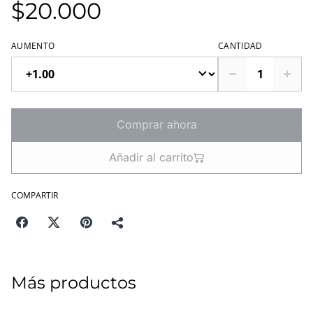
$20.000
AUMENTO
CANTIDAD
Comprar ahora
Añadir al carrito
COMPARTIR
Más productos