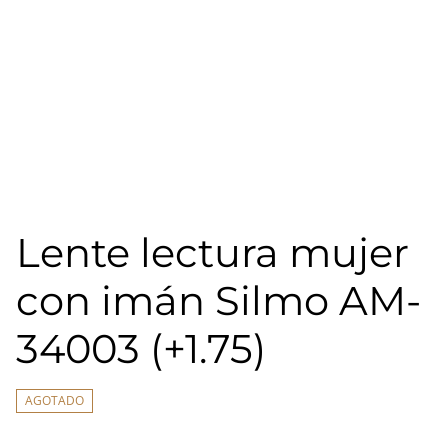
Lente lectura mujer
con imán Silmo AM-
34003 (+1.75)
AGOTADO