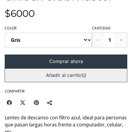
$6000
COLOR
CANTIDAD
Comprar ahora
Añadir al carrito
COMPARTIR
Lentes de descanso con filtro azul, ideal para personas
que pasan largas horas frente a computador, celular,
etc.