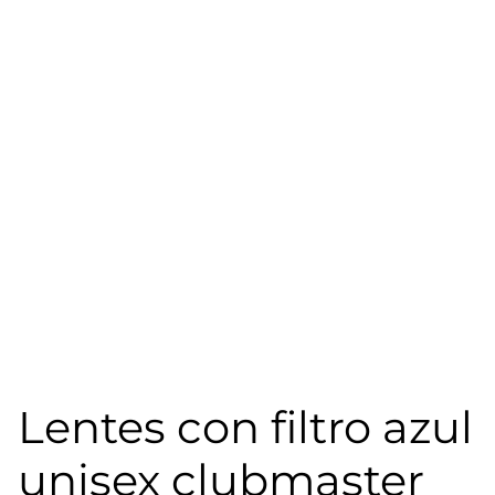
Lentes con filtro azul
unisex clubmaster