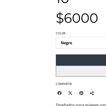
$6000
COLOR
COMPARTIR
Diseñados para quienes pas