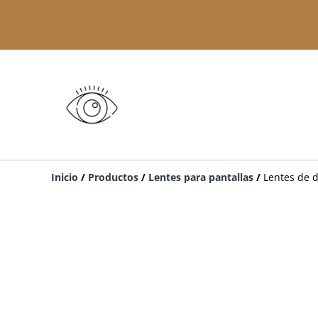
Inicio
/
Productos
/
Lentes para pantallas
/
Lentes de 