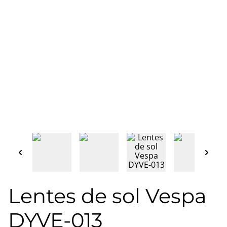
Lentes de sol Vespa
DYVE-013