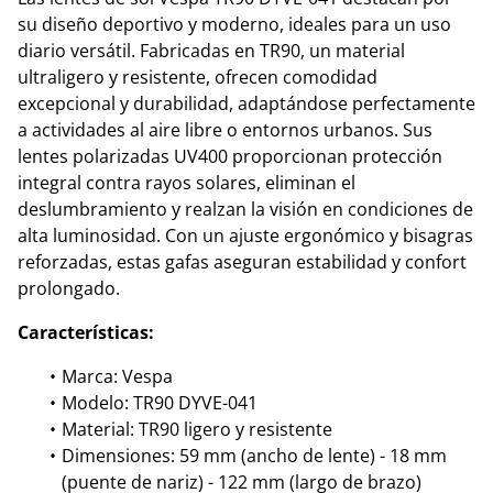
su diseño deportivo y moderno, ideales para un uso
diario versátil. Fabricadas en TR90, un material
ultraligero y resistente, ofrecen comodidad
excepcional y durabilidad, adaptándose perfectamente
a actividades al aire libre o entornos urbanos. Sus
lentes polarizadas UV400 proporcionan protección
integral contra rayos solares, eliminan el
deslumbramiento y realzan la visión en condiciones de
alta luminosidad. Con un ajuste ergonómico y bisagras
reforzadas, estas gafas aseguran estabilidad y confort
prolongado.
Características:
Marca: Vespa
Modelo: TR90 DYVE-041
Material: TR90 ligero y resistente
Dimensiones: 59 mm (ancho de lente) - 18 mm
(puente de nariz) - 122 mm (largo de brazo)