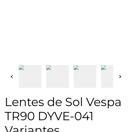
Lentes de Sol Vespa
TR90 DYVE-041
Variantes