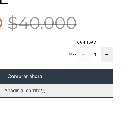
0
$40.000
CANTIDAD
Comprar ahora
Añadir al carrito