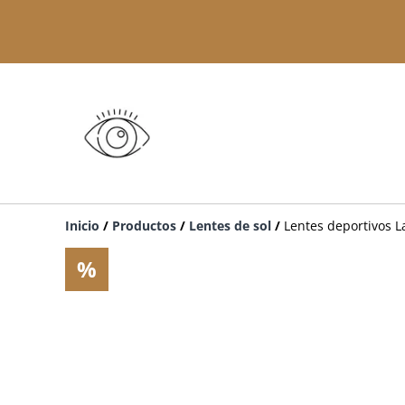
Inicio
/
Productos
/
Lentes de sol
/
Lentes deportivos 
%