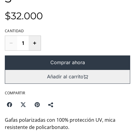
$32.000
CANTIDAD
Comprar ahora
Añadir al carrito
COMPARTIR
Gafas polarizadas con 100% protección UV, mica
resistente de policarbonato.