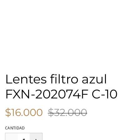
Lentes filtro azul
FXN-202074F C-10
$16.000
$32.000
CANTIDAD