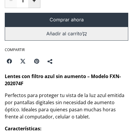
Comprar ahora
Añadir al carrito
COMPARTIR
Lentes con filtro azul sin aumento – Modelo FXN-
202074F
Perfectos para proteger tu vista de la luz azul emitida
por pantallas digitales sin necesidad de aumento
óptico. Ideales para quienes pasan muchas horas
frente al computador, celular o tablet.
Características: