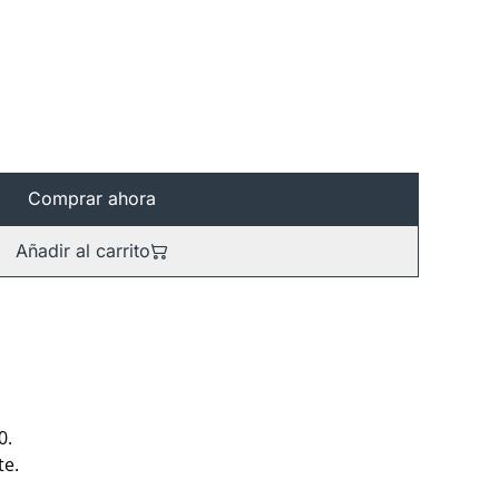
Comprar ahora
Añadir al carrito
0.
te.