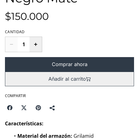
$150.000
CANTIDAD
Comprar ahora
Añadir al carrito
COMPARTIR
Características:
Material del armazón:
Grilamid