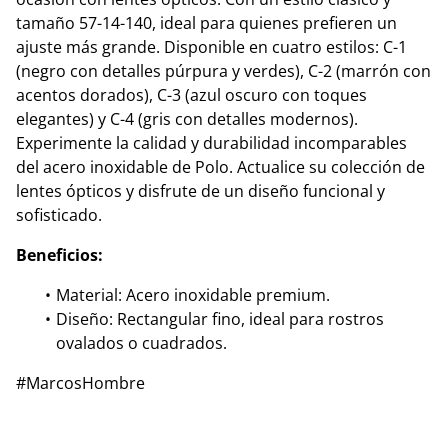
tamaño 57-14-140, ideal para quienes prefieren un
ajuste más grande. Disponible en cuatro estilos: C-1
(negro con detalles púrpura y verdes), C-2 (marrón con
acentos dorados), C-3 (azul oscuro con toques
elegantes) y C-4 (gris con detalles modernos).
Experimente la calidad y durabilidad incomparables
del acero inoxidable de Polo. Actualice su colección de
lentes ópticos y disfrute de un diseño funcional y
sofisticado.
Beneficios:
Material: Acero inoxidable premium.
Diseño: Rectangular fino, ideal para rostros
ovalados o cuadrados.
#MarcosHombre