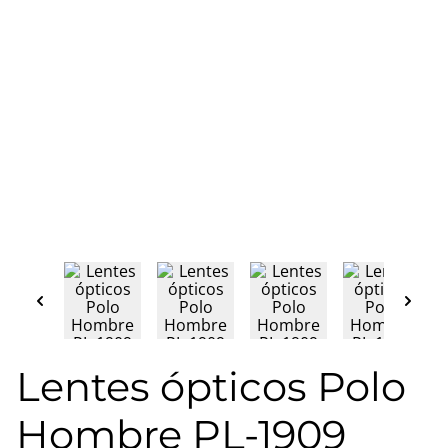
Lentes ópticos Polo
Hombre PL-1909