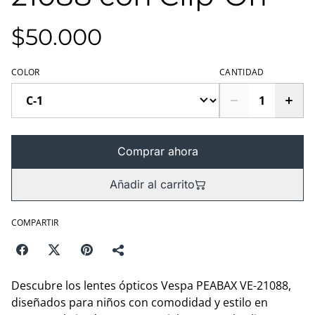
$50.000
COLOR
CANTIDAD
Comprar ahora
Añadir al carrito
COMPARTIR
Descubre los lentes ópticos Vespa PEABAX VE-21088,
diseñados para niños con comodidad y estilo en