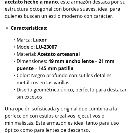
acetato hecho a mano
, este armazón destaca por su
estructura octogonal con bordes suaves, ideal para
quienes buscan un estilo moderno con carácter.
🔹
Características:
Marca:
Luxor
Modelo:
LU-23007
Material:
Acetato artesanal
Dimensiones:
49 mm ancho lente – 21 mm
puente – 145 mm patilla
Color: Negro profundo con sutiles detalles
metálicos en las varillas
Diseño geométrico único, perfecto para destacar
sin excesos
Una opción sofisticada y original que combina a la
perfección con estilos creativos, ejecutivos o
minimalistas. Este armazón es ideal tanto para uso
óptico como para lentes de descanso.