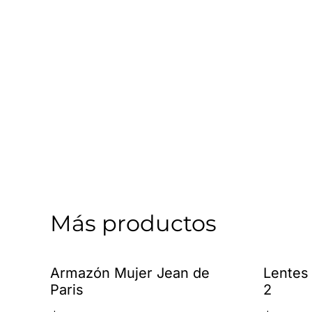
Más productos
Armazón Mujer Jean de
Lentes
Paris
2