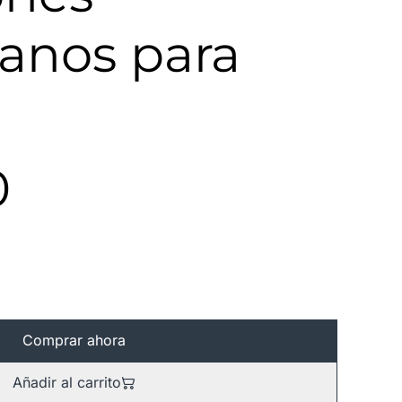
vianos para
0
Comprar ahora
Añadir al carrito