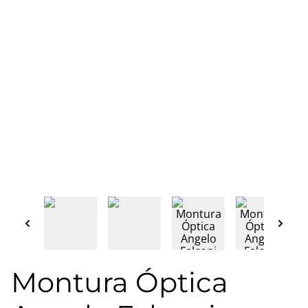
Montura Óptica