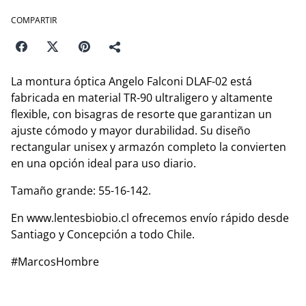
COMPARTIR
La montura óptica Angelo Falconi DLAF-02 está
fabricada en material TR-90 ultraligero y altamente
flexible, con bisagras de resorte que garantizan un
ajuste cómodo y mayor durabilidad. Su diseño
rectangular unisex y armazón completo la convierten
en una opción ideal para uso diario.
Tamaño grande: 55-16-142.
En www.lentesbiobio.cl ofrecemos envío rápido desde
Santiago y Concepción a todo Chile.
#MarcosHombre