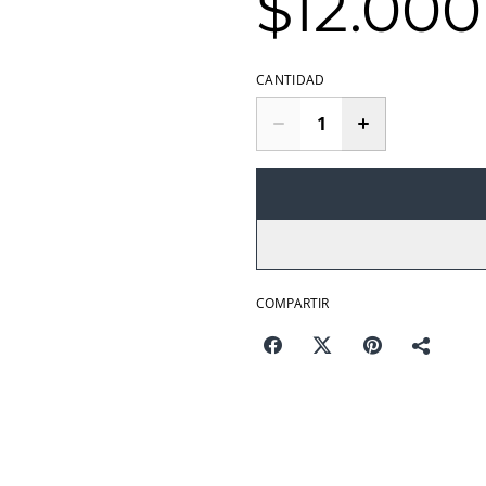
$12.000
CANTIDAD
COMPARTIR