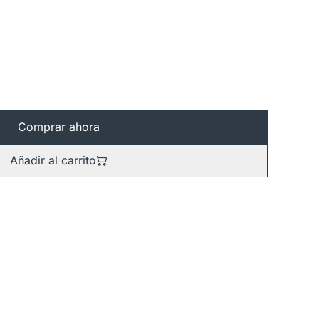
Comprar ahora
Añadir al carrito