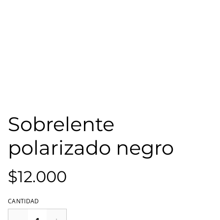
Sobrelente
polarizado negro
$12.000
CANTIDAD