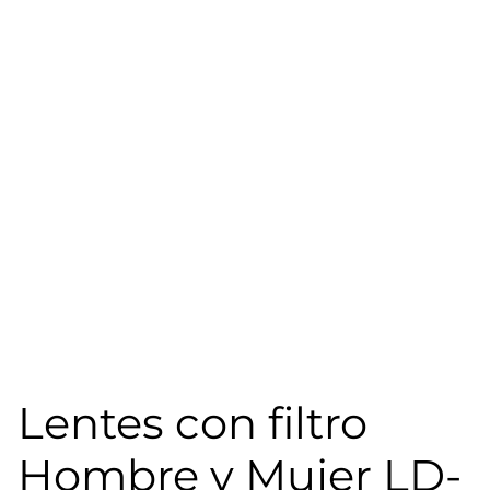
Lentes con filtro
Hombre y Mujer LD-