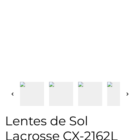
Lentes de Sol
Lacrosse CX-2162L