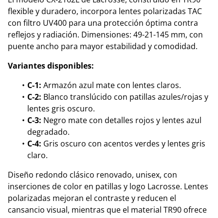
flexible y duradero, incorpora lentes polarizadas TAC
con filtro UV400 para una protección óptima contra
reflejos y radiación. Dimensiones: 49-21-145 mm, con
puente ancho para mayor estabilidad y comodidad.
Variantes disponibles:
C-1:
Armazón azul mate con lentes claros.
C-2:
Blanco translúcido con patillas azules/rojas y
lentes gris oscuro.
C-3:
Negro mate con detalles rojos y lentes azul
degradado.
C-4:
Gris oscuro con acentos verdes y lentes gris
claro.
Diseño redondo clásico renovado, unisex, con
inserciones de color en patillas y logo Lacrosse. Lentes
polarizadas mejoran el contraste y reducen el
cansancio visual, mientras que el material TR90 ofrece