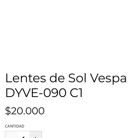
Lentes de Sol Vespa
DYVE-090 C1
$20.000
CANTIDAD